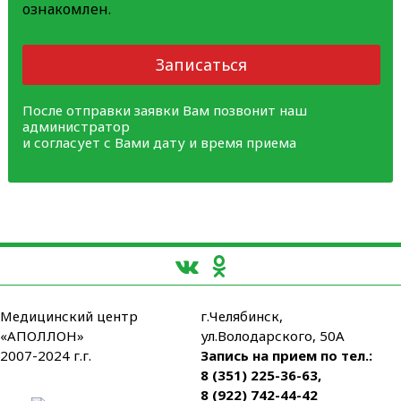
ознакомлен.
Записаться
После отправки заявки Вам позвонит наш
администратор
и согласует с Вами дату и время приема
Медицинский центр
г.Челябинск,
«АПОЛЛОН»
ул.Володарского, 50А
2007-2024 г.г.
Запись на прием по тел.:
8 (351) 225-36-63
,
8 (922) 742-44-42