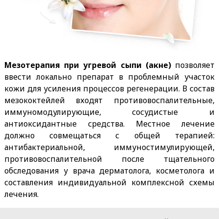
Мезотерапия при угревой сыпи (акне)
позволяет
ввести локально препарат в проблемный участок
кожи для усиления процессов регенерации. В состав
мезококтейлей входят противовоспалительные,
иммуномодулирующие, сосудистые и
антиоксидантные средства. Местное лечение
должно совмещаться с общей терапией:
антибактериальной, иммуностимулирующей,
противовоспалительной после тщательного
обследования у врача дерматолога, косметолога и
составления индивидуальной комплексной схемы
лечения.