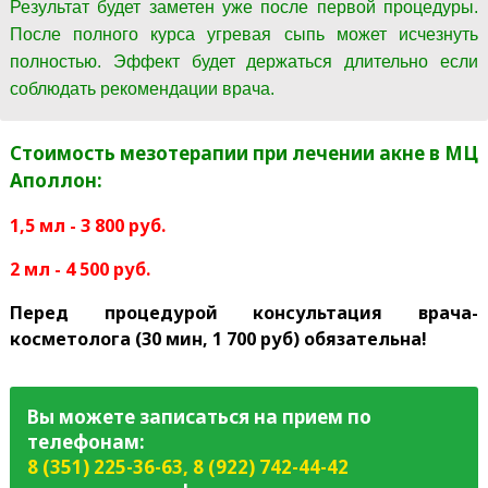
Результат будет заметен уже после первой процедуры.
После полного курса угревая сыпь может исчезнуть
полностью. Эффект будет держаться длительно если
соблюдать рекомендации врача.
Стоимость мезотерапии при лечении акне в МЦ
Аполлон:
1,5 мл - 3 800 руб.
2 мл - 4 500 руб.
Перед процедурой консультация врача-
косметолога (30 мин, 1 700 руб) обязательна!
Вы можете записаться на прием по
телефонам:
8 (351) 225-36-63
,
8 (922) 742-44-42