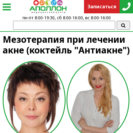
Записаться
пн-пт 8:00-19:30, сб 8:00-16:00, вс 8:00-16:00
Мезотерапия при лечении
акне (коктейль "Антиакне")