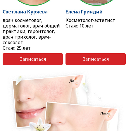
Светлана Куряева
Елена Гриндий
врач косметолог,
Косметолог-эстетист
дерматолог, врач общей
Стаж: 10 лет
практики, геронтолог,
врач трихолог, врач-
сексолог
Стаж: 25 лет
Записаться
Записаться