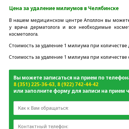
Цена за удаление милиумов в Челябинске
В нашем медицинском центре Аполлон вы может
у врача дерматолога и все необходимые косме
косметолога.
Стоимость за удаление 1 милиума при количестве 
Стоимость за удаление 1 милиума при количестве 
Вы можете записаться на прием по телефон
8 (351) 225-36-63
,
8 (922) 742-44-42
или заполните форму для записи на прием ч