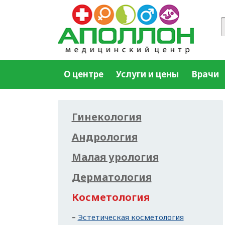
О центре
Услуги и цены
Врачи
Гинекология
Андрология
Малая урология
Дерматология
Косметология
Эстетическая косметология