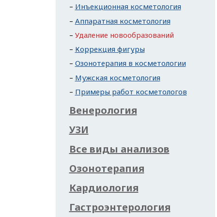
Инъекционная косметология
Аппаратная косметология
Удаление новообразований
Коррекция фигуры
Озонотерапия в косметологии
Мужская косметология
Примеры работ косметологов
Венерология
УЗИ
Все виды анализов
Озонотерапия
Кардиология
Гастроэнтерология