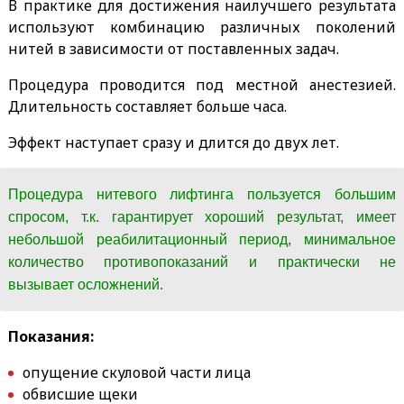
В практике для достижения наилучшего результата
используют комбинацию различных поколений
нитей в зависимости от поставленных задач.
Процедура проводится под местной анестезией.
Длительность составляет больше часа.
Эффект наступает сразу и длится до двух лет.
Процедура нитевого лифтинга пользуется большим
спросом, т.к. гарантирует хороший результат, имеет
небольшой реабилитационный период, минимальное
количество противопоказаний и практически не
вызывает осложнений.
Показания:
опущение скуловой части лица
обвисшие щеки