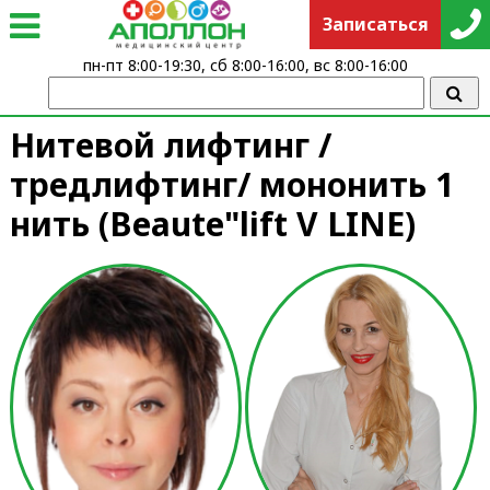
Записаться
пн-пт 8:00-19:30, сб 8:00-16:00, вс 8:00-16:00
Нитевой лифтинг /
тредлифтинг/ мононить 1
нить (Beaute"lift V LINE)