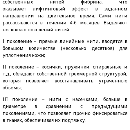
собственных нитей фибрина, что
оказывает лифтинговый эффект в заданном
направлении на длительное время. Сами нити
рассасываются в течении 4-6 месяцев. Выделяют
несколько поколений нитей:
I поколение – прямые линейные нити, вводятся в
большом количестве (несколько десятков) для
уплотнения кожи;
II поколение – косички, пружинки, спиральные и
т.д., обладают собственной трехмерной структурой,
которая позволяет восстанавливать утраченные
объемы;
III поколение – нити с насечками, больше в
диаметре в сравнении с предыдущими
поколениями, что позволяет прочно фиксироваться
в тканях, обеспечивая их подтяжку.