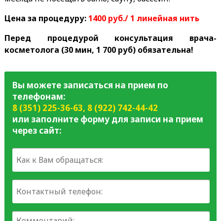
Цена за процедуру:
1400 руб./ 1 линейная нить
Перед процедурой консультация врача-
косметолога (30 мин, 1 700 руб) обязательна!
Вы можете записаться на прием по
телефонам:
8 (351) 225-36-63
,
8 (922) 742-44-42
или заполните форму для записи на прием
через сайт: