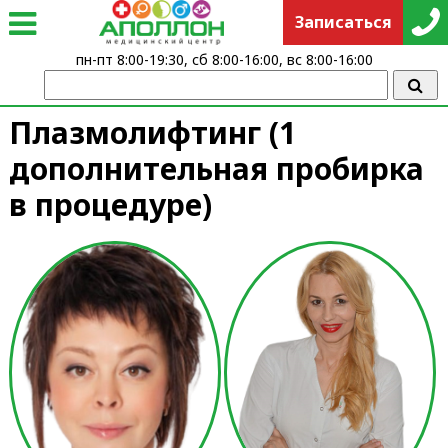
Записаться
пн-пт 8:00-19:30, сб 8:00-16:00, вс 8:00-16:00
Плазмолифтинг (1
дополнительная пробирка
в процедуре)