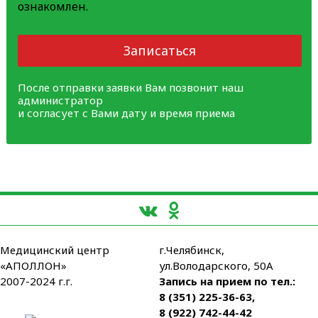
ознакомлен.
Записаться
После отправки заявки Вам позвонит наш
администратор
и согласует с Вами дату и время приема
Медицинский центр
г.Челябинск,
«АПОЛЛОН»
ул.Володарского, 50А
2007-2024 г.г.
Запись на прием по тел.:
8 (351) 225-36-63
,
8 (922) 742-44-42