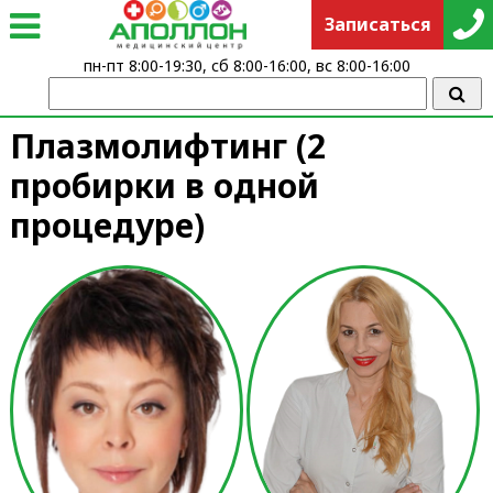
Записаться
пн-пт 8:00-19:30, сб 8:00-16:00, вс 8:00-16:00
Плазмолифтинг (2
пробирки в одной
процедуре)