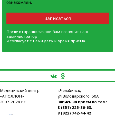
ознакомлен.
Записаться
После отправки заявки Вам позвонит наш
администратор
и согласует с Вами дату и время приема
Медицинский центр
г.Челябинск,
«АПОЛЛОН»
ул.Володарского, 50А
2007-2024 г.г.
Запись на прием по тел.:
8 (351) 225-36-63
,
8 (922) 742-44-42