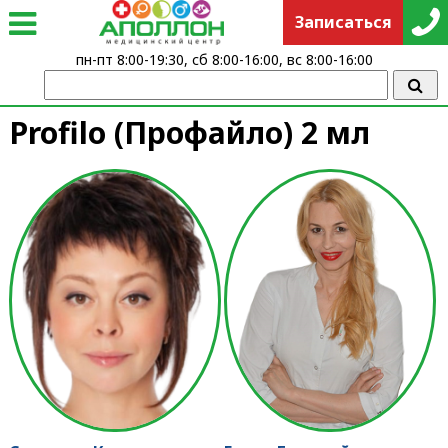
Записаться
пн-пт 8:00-19:30, сб 8:00-16:00, вс 8:00-16:00
Profilo (Профайло) 2 мл