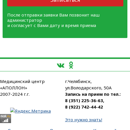
После отправки заявки Вам позвонит наш
администратор
и согласует с Вами дату и время приема
Медицинский центр
г.Челябинск,
«АПОЛЛОН»
ул.Володарского, 50А
2007-2024 г.г.
Запись на прием по тел.:
8 (351) 225-36-63
,
8 (922) 742-44-42
Это нужно знать!