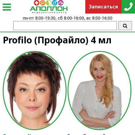
Записаться
пн-пт 8:00-19:30, сб 8:00-16:00, вс 8:00-16:00
Profilo (Профайло) 4 мл