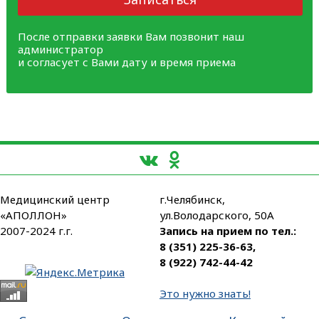
После отправки заявки Вам позвонит наш
администратор
и согласует с Вами дату и время приема
Медицинский центр
г.Челябинск,
«АПОЛЛОН»
ул.Володарского, 50А
2007-2024 г.г.
Запись на прием по тел.:
8 (351) 225-36-63
,
8 (922) 742-44-42
Это нужно знать!