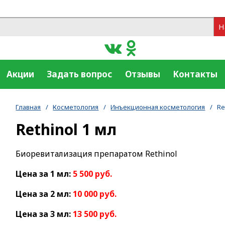
Н
Акции
Задать вопрос
Отзывы
Контакты
Главная
/
Косметология
/
Инъекционная косметология
/
Re
Rethinol 1 мл
Биоревитализация препаратом Rethinol
Цена за 1 мл:
5 500 руб.
Цена за 2 мл:
10 000 руб.
Цена за 3 мл:
13 500 руб.