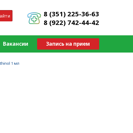
8 (351) 225-36-63
айти
8 (922) 742-44-42
Вакансии
Запись на прием
thinol 1 мл