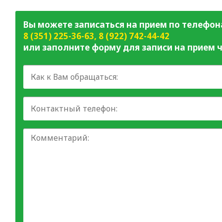
Вы можете записаться на прием по телефон
8 (351) 225-36-63
,
8 (922) 742-44-42
или заполните форму для записи на прием ч