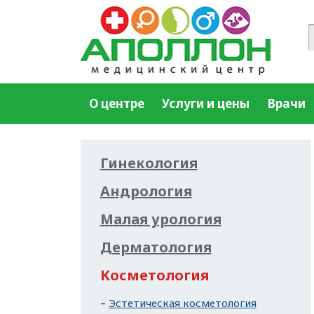
О центре
Услуги и цены
Врачи
Гинекология
Андрология
Малая урология
Дерматология
Косметология
Эстетическая косметология