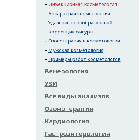
Инъекционная косметология
Аппаратная косметология
Удаление новообразований
Коррекция фигуры
Озонотерапия в косметологии
Мужская косметология
Примеры работ косметологов
Венерология
УЗИ
Все виды анализов
Озонотерапия
Кардиология
Гастроэнтерология