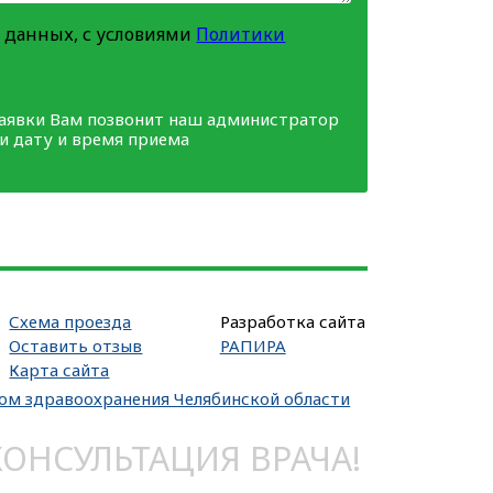
 данных, с условиями
Политики
заявки Вам позвонит наш администратор
ми дату и время приема
Схема проезда
Разработка сайта
Оставить отзыв
РАПИРА
Карта сайта
вом здравоохранения Челябинской области
НСУЛЬТАЦИЯ ВРАЧА!