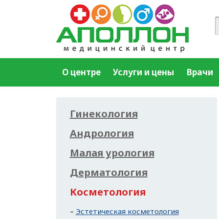
О центре
Услуги и цены
Врачи
Гинекология
Андрология
Малая урология
Дерматология
Косметология
Эстетическая косметология