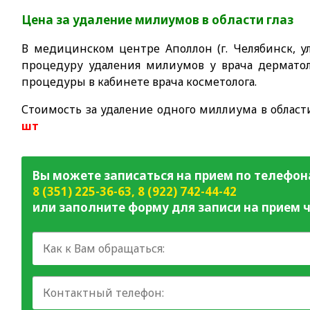
Цена за удаление милиумов в области глаз
В медицинском центре Аполлон (г. Челябинск, ул
процедуру удаления милиумов у врача дермато
процедуры в кабинете врача косметолога.
Стоимость за удаление одного миллиума в област
шт
Вы можете записаться на прием по телефон
8 (351) 225-36-63
,
8 (922) 742-44-42
или заполните форму для записи на прием ч