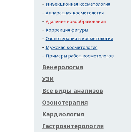
Инъекционная косметология
Аппаратная косметология
Удаление новообразований
Коррекция фигуры
Озонотерапия в косметологии
Мужская косметология
Примеры работ косметологов
Венерология
УЗИ
Все виды анализов
Озонотерапия
Кардиология
Гастроэнтерология