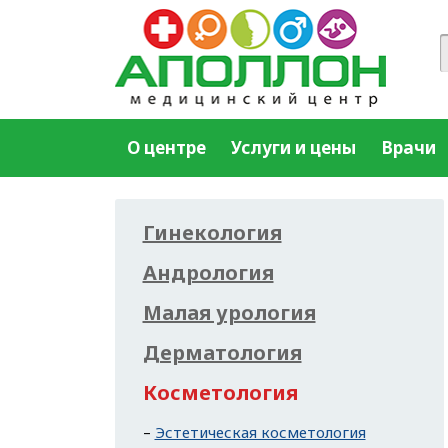
О центре
Услуги и цены
Врачи
Гинекология
Андрология
Малая урология
Дерматология
Косметология
Эстетическая косметология