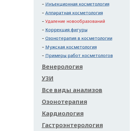
Инъекционная косметология
Аппаратная косметология
Удаление новообразований
Коррекция фигуры
Озонотерапия в косметологии
Мужская косметология
Примеры работ косметологов
Венерология
УЗИ
Все виды анализов
Озонотерапия
Кардиология
Гастроэнтерология