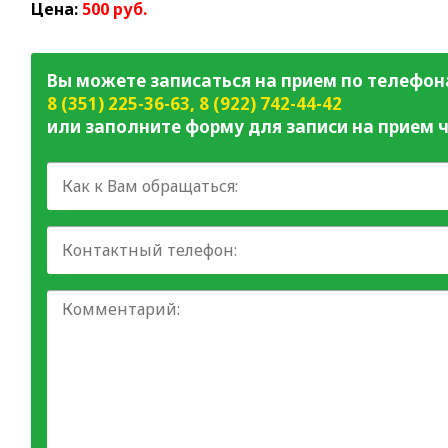
Цена:
500 руб.
Вы можете записаться на прием по телефон
8 (351) 225-36-63
,
8 (922) 742-44-42
или заполните форму для записи на прием ч