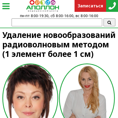
Записаться
пн-пт 8:00-19:30, сб 8:00-16:00, вс 8:00-16:00
Удаление новообразований
радиоволновым методом
(1 элемент более 1 см)