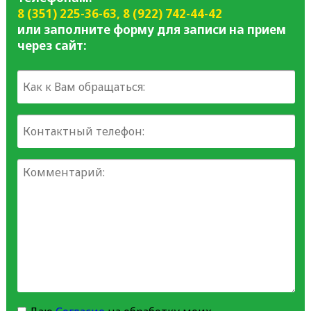
8 (351) 225-36-63
,
8 (922) 742-44-42
или заполните форму для записи на прием
через сайт: