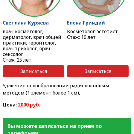
Светлана Куряева
Елена Гриндий
врач косметолог,
Косметолог-эстетист
дерматолог, врач общей
Стаж: 10 лет
практики, геронтолог,
врач трихолог, врач-
сексолог
Стаж: 25 лет
Записаться
Записаться
Удаление новообразований радиоволновым
методом (1 элемент более 1 см),
Цена:
2000 руб.
Вы можете записаться на прием по
телефонам: