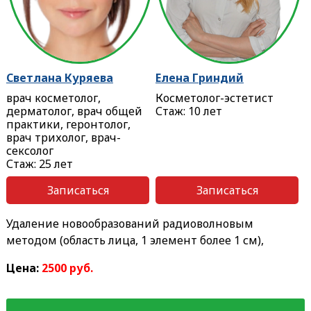
Светлана Куряева
Елена Гриндий
врач косметолог,
Косметолог-эстетист
дерматолог, врач общей
Стаж: 10 лет
практики, геронтолог,
врач трихолог, врач-
сексолог
Стаж: 25 лет
Записаться
Записаться
Удаление новообразований радиоволновым
методом (область лица, 1 элемент более 1 см),
Цена:
2500 руб.