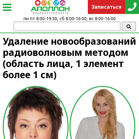
Записаться
пн-пт 8:00-19:30, сб 8:00-16:00, вс 8:00-16:00
Удаление новообразований
радиоволновым методом
(область лица, 1 элемент
более 1 см)