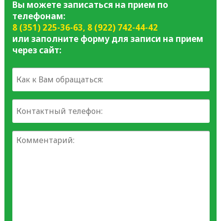
Вы можете записаться на прием по
телефонам:
8 (351) 225-36-63
,
8 (922) 742-44-42
или заполните форму для записи на прием
через сайт: