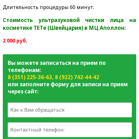
Длительность процедуры 60 минут.
Стоимость ультразуковой чистки лица на
косметике ТЕТe (Швейцария) в МЦ Аполлон:
2 000 руб.
Вы можете записаться на прием по
телефонам:
8 (351) 225-36-63
,
8 (922) 742-44-42
или заполните форму для записи на прием
через сайт: