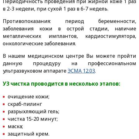
Периодичность проведения при жирной коже 1 раз
в 2-3 недели, при сухой 1 раз в 6-7 недель.
Противопоказания: период беременности,
заболевания кожи в острой стадии, наличие
металлических имплантов, кардиостимулятора,
онкологические заболевания.
В нашем медицинском центре Вы можете пройти
данную процедуру на профессиональном
ультразвуковом аппарате
ЭСМА 12.03
.
УЗ чистка проводится в несколько этапов:
очищение кожи;
скраб-пилинг
разрыхляющий гель;
чистка 15-20 минут;
маска;
защитный крем.