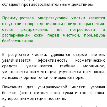
обладают противовоспалительным действием.
Преимуществом ультразвуковой чистки является
отсутствие повреждения кожи в виде покраснения,
отека, раздражения, нет потребности в
распаривании кожи перед чисткой, процедура
безболезненная.
В результате чистки: удаляются старые клетки,
увеличивается эффективность косметических
средств, уменьшается глубина морщинок,
уменьшается пигментация, улучшается цвет кожи,
исчезают черные точки, очищаются поры.
Показания для ультразвуковой чистки: угревая
болезнь (акне), жирная кожа, сухая и тонкая кожа,
купероз, пигментация, постакне.