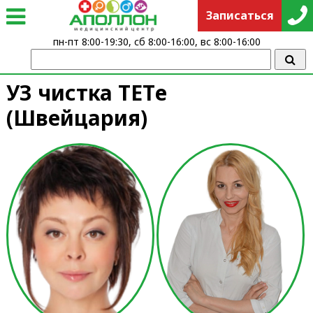
Записаться
пн-пт 8:00-19:30, сб 8:00-16:00, вс 8:00-16:00
УЗ чистка ТЕТe
(Швейцария)