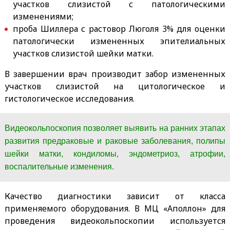
участков слизистой с патологическими
изменениями;
проба Шиллера с растовор Люголя 3% для оценки
патологически измененных эпителиальных
участков слизистой шейки матки.
В завершении врач производит забор измененных
участков слизистой на цитологическое и
гистологическое исследования.
Видеокольпоскопия позволяет выявить на ранних этапах
развития предраковые и раковые заболевания, полипы
шейки матки, кондиломы, эндометриоз, атрофии,
воспалительные изменения.
Качество диагностики зависит от класса
применяемого оборудования. В МЦ «Аполлон» для
проведения видеокольпоскопии используется