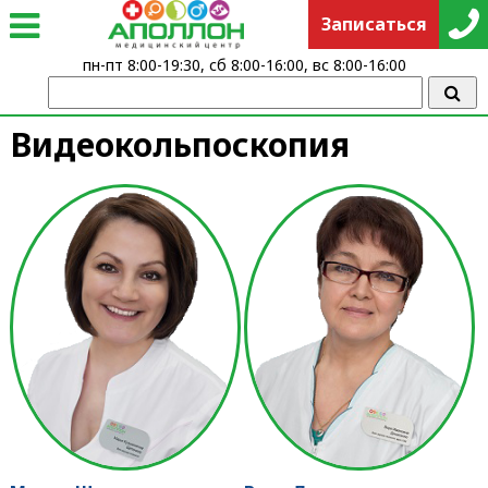
Записаться
пн-пт 8:00-19:30, сб 8:00-16:00, вс 8:00-16:00
Видеокольпоскопия