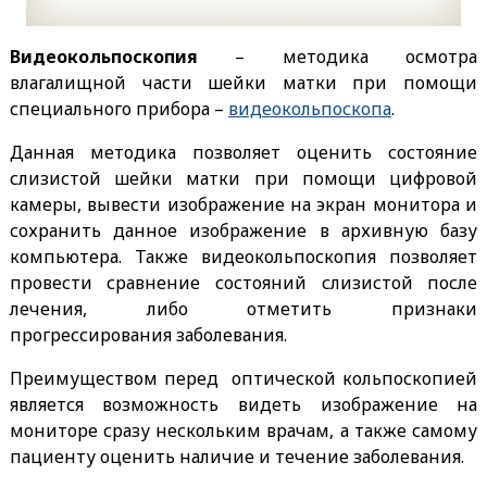
Видеокольпоскопия
– методика осмотра
влагалищной части шейки матки при помощи
специального прибора –
видеокольпоскопа
.
Данная методика позволяет оценить состояние
слизистой шейки матки при помощи цифровой
камеры, вывести изображение на экран монитора и
сохранить данное изображение в архивную базу
компьютера. Также видеокольпоскопия позволяет
провести сравнение состояний слизистой после
лечения, либо отметить признаки
прогрессирования заболевания.
Преимуществом перед оптической кольпоскопией
является возможность видеть изображение на
мониторе сразу нескольким врачам, а также самому
пациенту оценить наличие и течение заболевания.