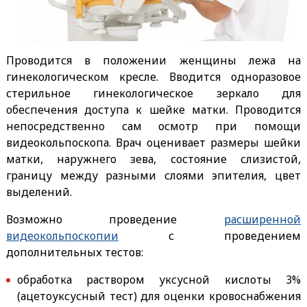
Проводится в положении женщины лежа на
гинекологическом кресле. Вводится одноразовое
стерильное гинекологическое зеркало для
обеспечения доступа к шейке матки. Проводится
непосредственно сам осмотр при помощи
видеокольпоскопа. Врач оценивает размеры шейки
матки, наружнего зева, состояние слизистой,
границу между разными слоями эпителия, цвет
выделений.
Возможно проведение
расширенной
видеокольпоскопии
с проведением
дополнительных тестов:
обработка раствором уксусной кислоты 3%
(ацетоуксусный тест) для оценки кровоснабжения