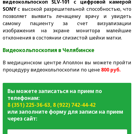
видеокольпоскоп SLV-101 с цифровой камерой
SONY
с высокой разрешительной способностью, что
позволяет выявить лечащему врачу и увидеть
самому пациенту за счет визуализации
изображения на экране монитора малейшие
отклонения в состоянии слизистой шейки матки.
Видеокольпоскопия в Челябинске
В медицинском центре Аполлон вы можете пройти
процедуру видеокольпоскопии по цене
800 руб.
Вы можете записаться на прием по
телефонам:
8 (351) 225-36-63
,
8 (922) 742-44-42
или заполните форму для записи на прием
через сайт: