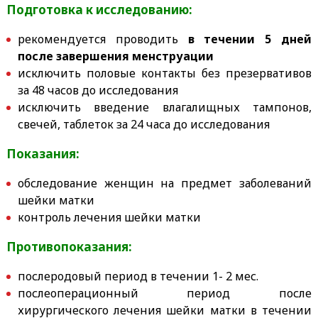
Подготовка к исследованию:
рекомендуется проводить
в течении 5 дней
после завершения менструации
исключить половые контакты без презервативов
за 48 часов до исследования
исключить введение влагалищных тампонов,
свечей, таблеток за 24 часа до исследования
Показания:
обследование женщин на предмет заболеваний
шейки матки
контроль лечения шейки матки
Противопоказания:
послеродовый период в течении 1- 2 мес.
послеоперационный период после
хирургического лечения шейки матки в течении