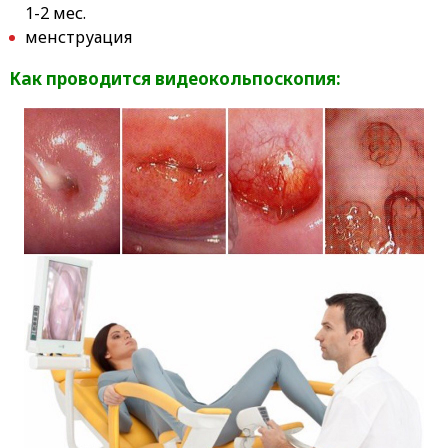
1-2 мес.
менструация
Как проводится видеокольпоскопия: