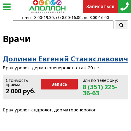
Записаться
пн-пт 8:00-19:30, сб 8:00-16:00, вс 8:00-16:00
Врачи
Долинин Евгений Станиславович
Врач уролог, дерматовенеролог, стаж 20 лет
Стоимость
или по телефону:
Запись
приема:
8 (351) 225-
2 000 руб.
36-63
Врач уролог-андролог, дерматовенеролог