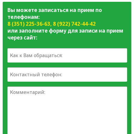
Вы можете записаться на прием по
телефонам:
8 (351) 225-36-63
,
8 (922) 742-44-42
или заполните форму для записи на прием
через сайт: