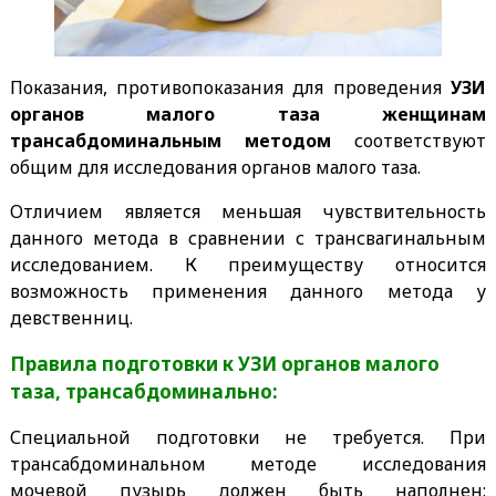
Показания, противопоказания для проведения
УЗИ
органов малого таза женщинам
трансабдоминальным методом
соответствуют
общим для исследования органов малого таза.
Отличием является меньшая чувствительность
данного метода в сравнении с трансвагинальным
исследованием. К преимуществу относится
возможность применения данного метода у
девственниц.
Правила подготовки к УЗИ органов малого
таза, трансабдоминально:
Специальной подготовки не требуется. При
трансабдоминальном методе исследования
мочевой пузырь должен быть наполнен: