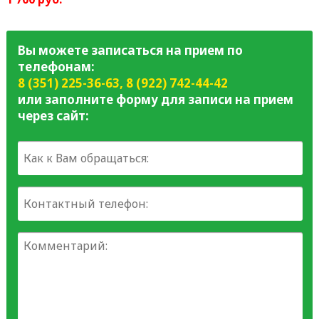
Вы можете записаться на прием по
телефонам:
8 (351) 225-36-63
,
8 (922) 742-44-42
или заполните форму для записи на прием
через сайт: