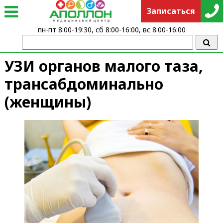
Записаться
пн-пт 8:00-19:30, сб 8:00-16:00, вс 8:00-16:00
УЗИ органов малого таза,
трансабдоминально
(женщины)