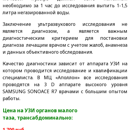
необходимо за 1 час до исследования выпить 1-1,5
литра негазированной воды.
Заключение ультразвукового исследования не
является диагнозом, а является важным
диагностическим критерием для постановки
диагноза лечащим врачом с учетом жалоб, анамнеза
и данных объективного обследования.
Качество диагностики зависит от аппарата УЗИ на
котором проводится исследование и квалификации
специалиста. В МЦ «Аполлон» все исследования
проводятся на 3 D аппарате высокого уровня
SAMSUNG SONOACE R7 врачами с большим опытом
работы.
Цена на УЗИ
органов малого
таза, трансабдоминально
:
1 700 руб.