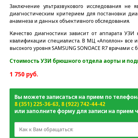
Заключение ультразвукового исследования не я
диагностическим критерием для постановки диа
анамнеза и данных объективного обследования.
Качество диагностики зависит от аппарата УЗИ
квалификации специалиста. В МЦ «Аполлон» все и
высокого уровня SAMSUNG SONOACE R7 врачами с 
Стоимость УЗИ брюшного отдела аорты и под
1 750 руб.
Вы можете записаться на прием по телефон
8 (351) 225-36-63
,
8 (922) 742-44-42
или заполните форму для записи на прием ч