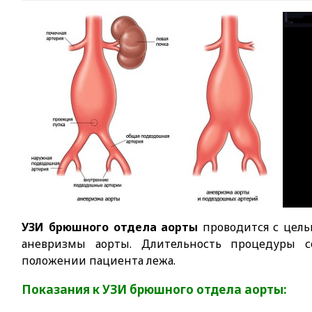
УЗИ брюшного отдела аорты
проводится с целью
аневризмы аорты.
Длительность процедуры со
положении пациента лежа.
Показания к УЗИ брюшного отдела аорты: