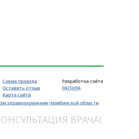
Схема проезда
Разработка сайта
Оставить отзыв
РАПИРА
Карта сайта
вом здравоохранения Челябинской области
НСУЛЬТАЦИЯ ВРАЧА!