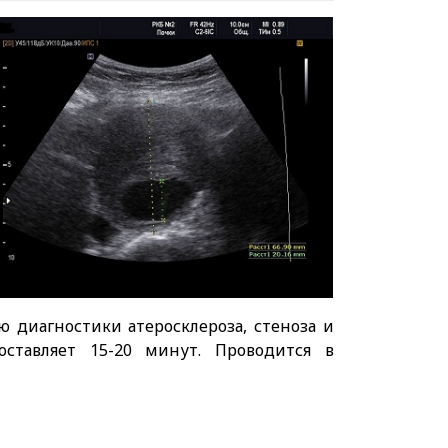
 диагностики атеросклероза, стеноза и
ставляет 15-20 минут. Проводится в