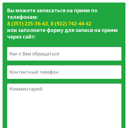
Вы можете записаться на прием по
телефонам:
8 (351) 225-36-63
,
8 (922) 742-44-42
или заполните форму для записи на прием
через сайт: