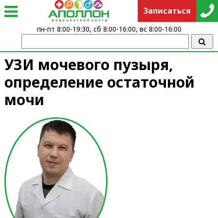
Записаться
пн-пт 8:00-19:30, сб 8:00-16:00, вс 8:00-16:00
УЗИ мочевого пузыря,
определение остаточной
мочи