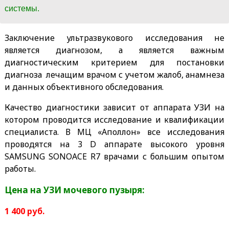
системы.
Заключение ультразвукового исследования не
является диагнозом, а является важным
диагностическим критерием для постановки
диагноза лечащим врачом с учетом жалоб, анамнеза
и данных объективного обследования.
Качество диагностики зависит от аппарата УЗИ на
котором проводится исследование и квалификации
специалиста. В МЦ «Аполлон» все исследования
проводятся на 3 D аппарате высокого уровня
SAMSUNG SONOACE R7 врачами с большим опытом
работы.
Цена на УЗИ мочевого пузыря:
1 400 руб.