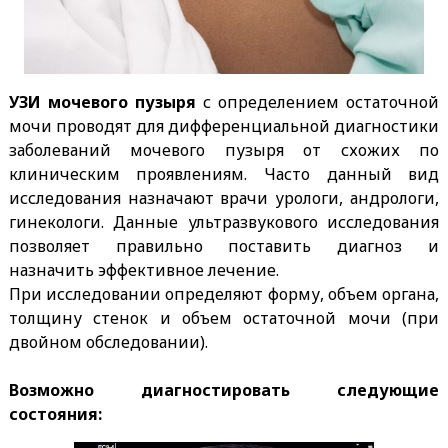
УЗИ мочевого пузыря
с определением остаточной
мочи проводят для дифференциальной диагностики
заболеваний мочевого пузыря от схожих по
клиническим проявлениям. Часто данный вид
исследования назначают врачи урологи, андрологи,
гинекологи. Данные ультразвукового исследования
позволяет правильно поставить диагноз и
назначить эффективное лечение.
При исследовании определяют форму, объем органа,
толщину стенок и объем остаточной мочи (при
двойном обследовании).
Возможно диагностировать следующие
состояния: