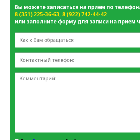
Вы можете записаться на прием по телефон
8 (351) 225-36-63
,
8 (922) 742-44-42
или заполните форму для записи на прием ч