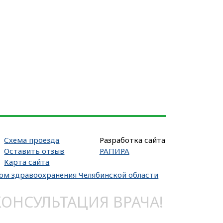
Схема проезда
Разработка сайта
Оставить отзыв
РАПИРА
Карта сайта
вом здравоохранения Челябинской области
НСУЛЬТАЦИЯ ВРАЧА!