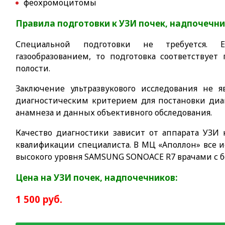
феохромоцитомы
Правила подготовки к УЗИ почек, надпочечни
Специальной подготовки не требуется. 
газообразованием, то подготовка соответствуе
полости.
Заключение ультразвукового исследования не я
диагностическим критерием для постановки диа
анамнеза и данных объективного обследования.
Качество диагностики зависит от аппарата УЗИ
квалификации специалиста. В МЦ «Аполлон» все и
высокого уровня SAMSUNG SONOACE R7 врачами с 
Цена на УЗИ почек, надпочечников:
1 500 руб.