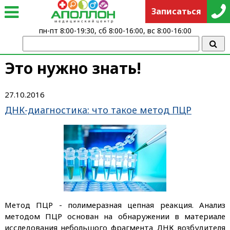
Записаться
пн-пт 8:00-19:30, сб 8:00-16:00, вс 8:00-16:00
Это нужно знать!
27.10.2016
ДНК-диагностика: что такое метод ПЦР
Метод ПЦР - полимеразная цепная реакция. Анализ
методом ПЦР основан на обнаружении в материале
исследования небольшого фрагмента ДНК возбудителя