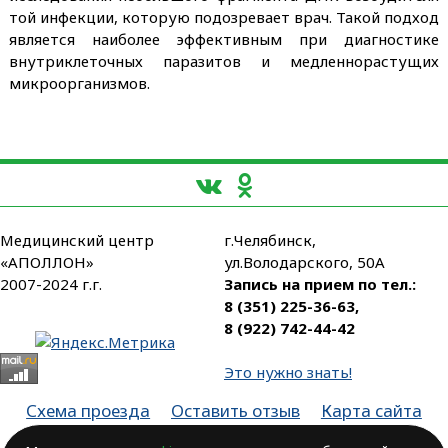
той инфекции, которую подозревает врач. Такой подход
является наиболее эффективным при диагностике
внутриклеточных паразитов и медленнорастущих
микроорганизмов.
Медицинский центр
г.Челябинск,
«АПОЛЛОН»
ул.Володарского, 50А
2007-2024 г.г.
Запись на прием по тел.:
8 (351) 225-36-63
,
8 (922) 742-44-42
Это нужно знать!
Схема проезда
Оставить отзыв
Карта сайта
Партнеры