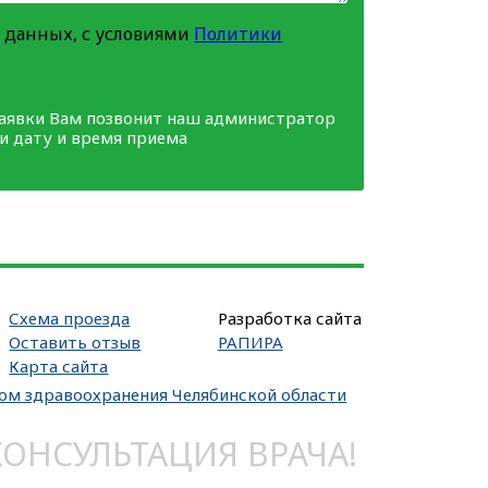
 данных, с условиями
Политики
заявки Вам позвонит наш администратор
ми дату и время приема
Схема проезда
Разработка сайта
Оставить отзыв
РАПИРА
Карта сайта
вом здравоохранения Челябинской области
НСУЛЬТАЦИЯ ВРАЧА!