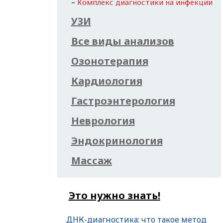
Комплекс диагностики на инфекции
УЗИ
Все виды анализов
Озонотерапия
Кардиология
Гастроэнтерология
Неврология
Эндокринология
Массаж
Это нужно знать!
ДНК-диагностика: что такое метод