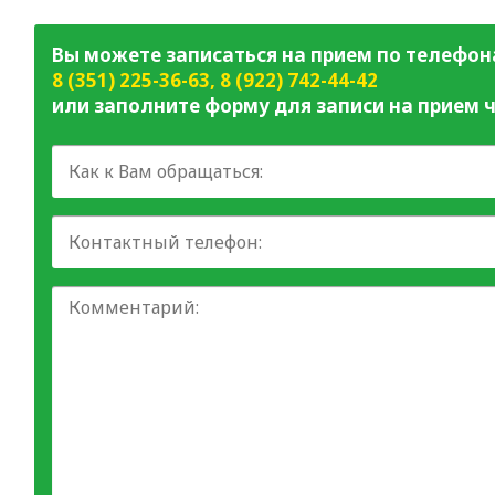
Вы можете записаться на прием по телефон
8 (351) 225-36-63
,
8 (922) 742-44-42
или заполните форму для записи на прием ч