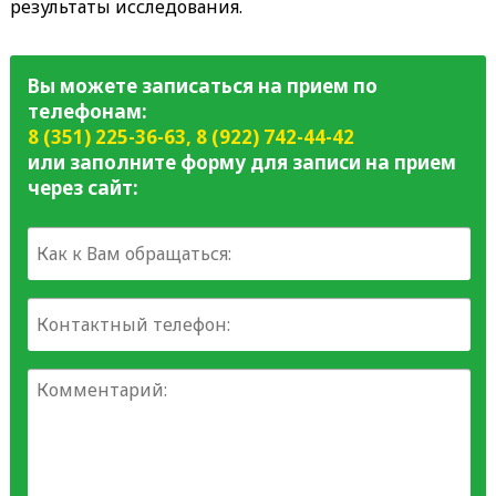
результаты исследования.
Вы можете записаться на прием по
телефонам:
8 (351) 225-36-63
,
8 (922) 742-44-42
или заполните форму для записи на прием
через сайт: