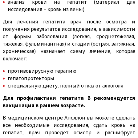
анализ крови на гепатит (материал для
исследования – кровь из вены)
Для лечения гепатита врач после осмотра и
получения результатов исследования, в зависимости
от формы заболевания (легкая, среднетяжелая,
тяжелая, фульминантная) и стадии (острая, затяжная,
хроническая) назначает схему лечения, которая
включает:
противовирусную терапию
гепатопротекторы
специальную диету, полный отказ от алкоголя
Для профилактики гепатита В рекомендуется
вакцинация в раннем возрасте.
В медицинском центре Аполлон вы можете сделать
все необходимые исследования, сдать кровь на
гепатит, врач проведет осмотр и расшифрует