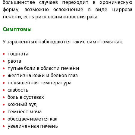
большинстве случаев переходит в хроническую
форму, возможно осложнение в виде цирроза
печени, есть риск возникновения рака.
Симптомы
У зараженных наблюдаются такие симптомы как:
тошнота
рвота
тупые боли в области печени
желтизна кожи и белков глаз
повышенная температура
слабость
боль в суставах
кожный зуд
темнеет моча
обесцвечивается кал
увеличенная печень