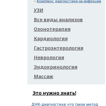
Комплекс диагностики на инфекции
УЗИ
Все виды анализов
Озонотерапия
Кардиология
Гастроэнтерология
Неврология
Эндокринология
Массаж
Это нужно знать!
ДНК-диагностика: что такое метод