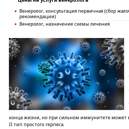
Венеролог, консультация первичная (сбор жало
рекомендации)
Венеролог, назначение схемы лечения
конца жизни, но при сильном иммунитете может в
II тип простого герпеса.