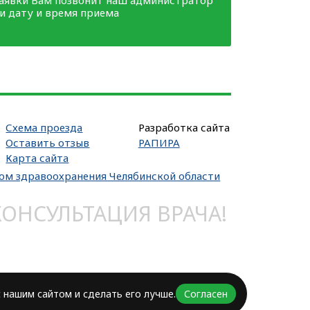
ми дату и время приема
Схема проезда
Разработка сайта
Оставить отзыв
РАПИРА
Карта сайта
вом здравоохранения Челябинской области
НСУЛЬТАЦИЯ ВРАЧА!
 нашим сайтом и сделать его лучше.
Согласен