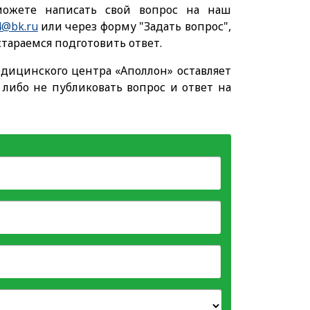
ожете написать свой вопрос на наш
4@bk.ru
или через форму "Задать вопрос",
тараемся подготовить ответ.
дицинского центра «Аполлон» оставляет
, либо не публиковать вопрос и ответ на