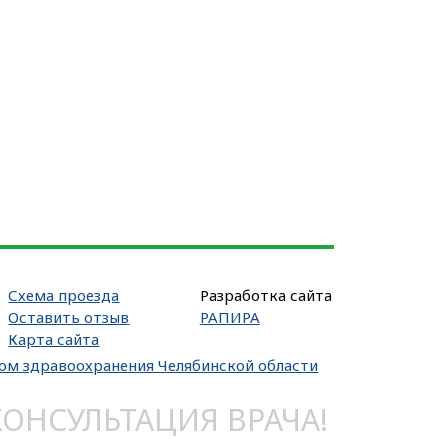
Схема проезда
Разработка сайта
Оставить отзыв
РАПИРА
Карта сайта
вом здравоохранения Челябинской области
НСУЛЬТАЦИЯ ВРАЧА!