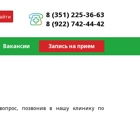
8 (351) 225-36-63
айти
8 (922) 742-44-42
Вакансии
Запись на прием
вопрос, позвонив в нашу клинику по