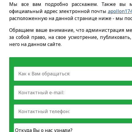
Мы все вам подробно расскажем. Также вы м
официальный адрес электронной почты
apollon17
расположенную на данной странице ниже - мы пос
Обращаем ваше внимание, что администрация ме
за собой право, на свое усмотрение, публиковать
него на данном сайте.