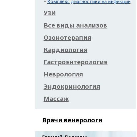
Комплекс диагностики на инфекции
УЗИ
Все виды анализов
Озонотерапия
Кардиология
Гастроэнтерология
Неврология
Эндокринология
Массаж
Врачи венерологи