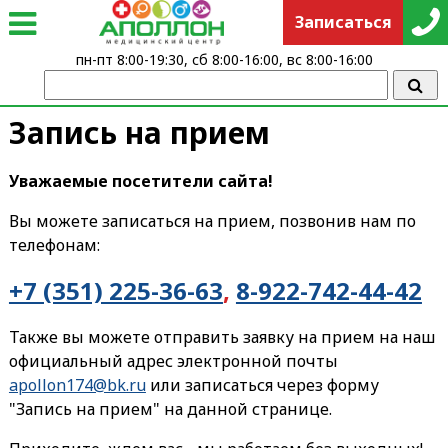
Записаться
пн-пт 8:00-19:30, сб 8:00-16:00, вс 8:00-16:00
Запись на прием
Уважаемые посетители сайта!
Вы можете записаться на прием, позвонив нам по
телефонам:
+7 (351) 225-36-63
,
8-922-742-44-42
Также вы можете отправить заявку на прием на наш
официальный адрес электронной почты
apollon174@bk.ru
или записаться через форму
"Запись на прием" на данной странице.