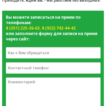
Приходите, ждем вас - мы работаем без выходных!
Вы можете записаться на прием по
телефонам:
8 (351) 225-36-63
,
8 (922) 742-44-42
или заполните форму для записи на прием
через сайт: