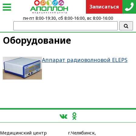
Записаться
пн-пт 8:00-19:30, сб 8:00-16:00, вс 8:00-16:00
Оборудование
Аппарат радиоволновой ELEPS
Медицинский центр
г.Челябинск,