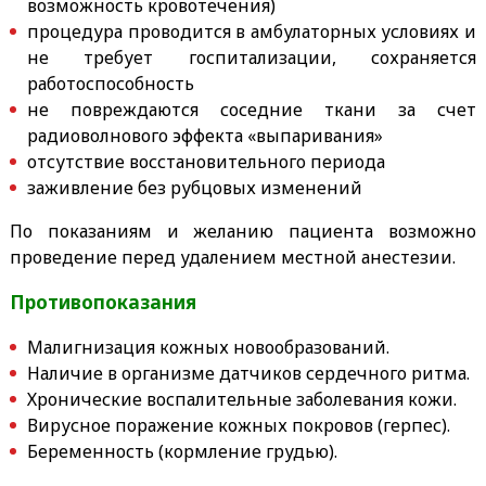
возможность кровотечения)
процедура проводится в амбулаторных условиях и
не требует госпитализации, сохраняется
работоспособность
не повреждаются соседние ткани за счет
радиоволнового эффекта «выпаривания»
отсутствие восстановительного периода
заживление без рубцовых изменений
По показаниям и желанию пациента возможно
проведение перед удалением местной анестезии.
Противопоказания
Малигнизация кожных новообразований.
Наличие в организме датчиков сердечного ритма.
Хронические воспалительные заболевания кожи.
Вирусное поражение кожных покровов (герпес).
Беременность (кормление грудью).