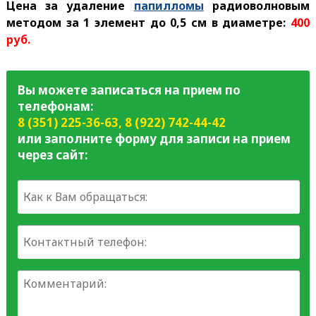
Цена за удаление
папилломы
радиоволновым
методом за 1 элемент до 0,5 см в диаметре:
400
руб.
Вы можете записаться на прием по
телефонам:
8 (351) 225-36-63
,
8 (922) 742-44-42
или заполните форму для записи на прием
через сайт: