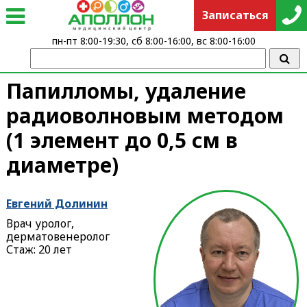
Записаться
пн-пт 8:00-19:30, сб 8:00-16:00, вс 8:00-16:00
Папилломы, удаление
радиоволновым методом
(1 элемент до 0,5 см в
диаметре)
Евгений Долинин
Врач уролог,
дерматовенеролог
Стаж: 20 лет