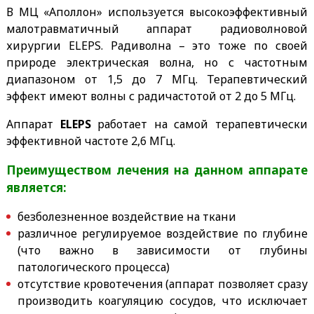
В МЦ «Аполлон» используется высокоэффективный
малотравматичный аппарат радиоволновой
хирургии ELEPS. Радиволна – это тоже по своей
природе электрическая волна, но с частотным
диапазоном от 1,5 до 7 МГц. Терапевтический
эффект имеют волны с радичастотой от 2 до 5 МГц.
Аппарат
ELEPS
работает на самой терапевтически
эффективной частоте 2,6 МГц.
Преимуществом лечения на данном аппарате
является:
безболезненное воздействие на ткани
различное регулируемое воздействие по глубине
(что важно в зависимости от глубины
патологического процесса)
отсутствие кровотечения (аппарат позволяет сразу
производить коагуляцию сосудов, что исключает