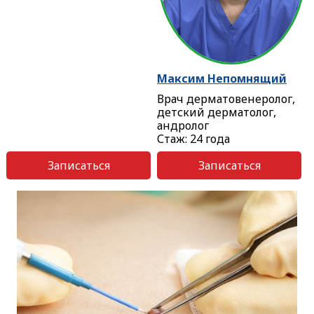
Максим Непомнящий
Врач дерматовенеролог,
детский дерматолог,
андролог
Стаж: 24 года
Записаться
Записаться