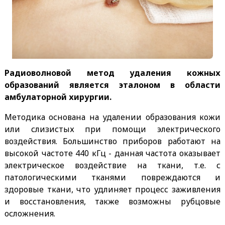
Радиоволновой метод удаления кожных
образований является эталоном в области
амбулаторной хирургии.
Методика основана на удалении образования кожи
или слизистых при помощи электрического
воздействия. Большинство приборов работают на
высокой частоте 440 кГц - данная частота оказывает
электрическое воздействие на ткани, т.е. с
патологическими тканями повреждаются и
здоровые ткани, что удлиняет процесс заживления
и восстановления, также возможны рубцовые
осложнения.