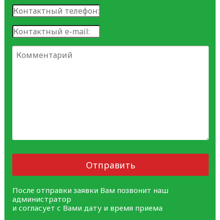
Отправить
После отправки заявки Вам позвонит наш
администратор
и согласует с Вами дату и время приема