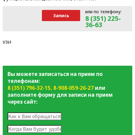
или по телефону:
Запись
8 (351) 225-
36-63
УЗИ
Вы можете записаться на прием по
телефонам:
8 (351) 796-32-15
,
8-908-059-26-27
или
заполните форму для записи на прием
через сайт: