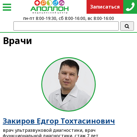
Записаться
пн-пт 8:00-19:30, сб 8:00-16:00, вс 8:00-16:00
Врачи
Закиров Едгор Тохтасинович
врач ультразвуковой диагностики, врач
функциональной диагностики, стаж 7 лет