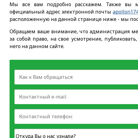
Мы все вам подробно расскажем. Также вы м
официальный адрес электронной почты
apollon17
расположенную на данной странице ниже - мы пос
Обращаем ваше внимание, что администрация ме
за собой право, на свое усмотрение, публиковать
него на данном сайте.