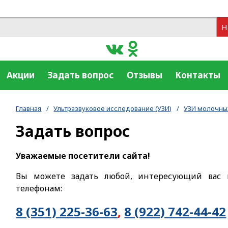
Н
Акции
Задать вопрос
Отзывы
Контакты
Главная
/
Ультразвуковое исследование (УЗИ)
/
УЗИ молочны
Задать вопрос
Уважаемые посетители сайта!
Вы можете задать любой, интересующий вас 
телефонам:
8 (351) 225-36-63
,
8 (922) 742-44-42