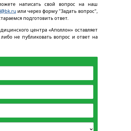
ожете написать свой вопрос на наш
4@bk.ru
или через форму "Задать вопрос",
тараемся подготовить ответ.
дицинского центра «Аполлон» оставляет
, либо не публиковать вопрос и ответ на