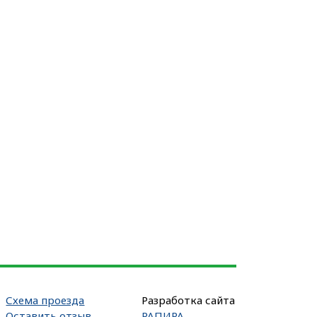
Схема проезда
Разработка сайта
Оставить отзыв
РАПИРА