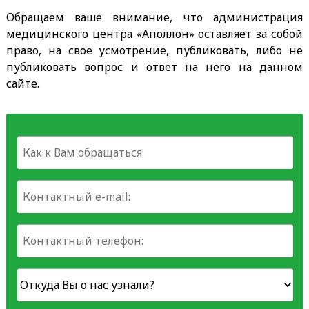
Обращаем ваше внимание, что администрация
медицинского центра «Аполлон» оставляет за собой
право, на свое усмотрение, публиковать, либо не
публиковать вопрос и ответ на него на данном
сайте.