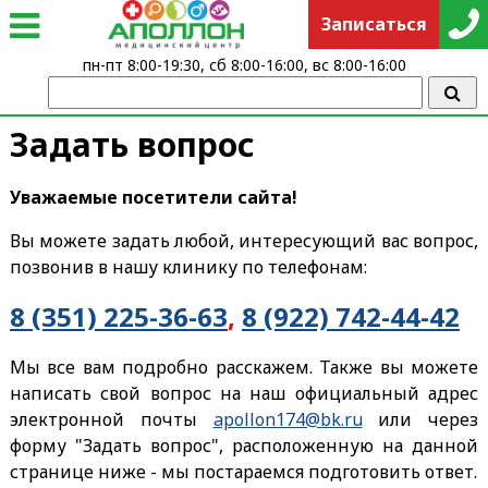
Записаться
пн-пт 8:00-19:30, сб 8:00-16:00, вс 8:00-16:00
Задать вопрос
Уважаемые посетители сайта!
Вы можете задать любой, интересующий вас вопрос,
позвонив в нашу клинику по телефонам:
8 (351) 225-36-63
,
8 (922) 742-44-42
Мы все вам подробно расскажем. Также вы можете
написать свой вопрос на наш официальный адрес
электронной почты
apollon174@bk.ru
или через
форму "Задать вопрос", расположенную на данной
странице ниже - мы постараемся подготовить ответ.