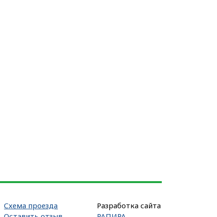
Схема проезда
Разработка сайта
Оставить отзыв
РАПИРА