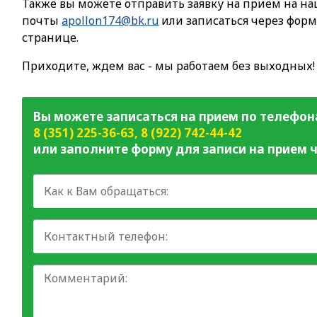
Также вы можете отправить заявку на прием на н
почты
apollon174@bk.ru
или записаться через форм
странице.
Приходите, ждем вас - мы работаем без выходных!
Вы можете записаться на прием по телефон
8 (351) 225-36-63
,
8 (922) 742-44-42
или заполните форму для записи на прием ч