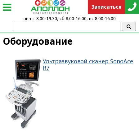
Записаться
пн-пт 8:00-19:30, сб 8:00-16:00, вс 8:00-16:00
Оборудование
Ультразвуковой сканер SonoAce
R7