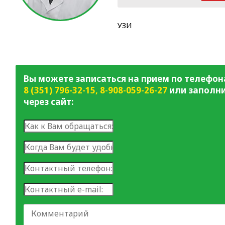
УЗИ
Вы можете записаться на прием по телефон
8 (351) 796-32-15
,
8-908-059-26-27
или заполни
через сайт: