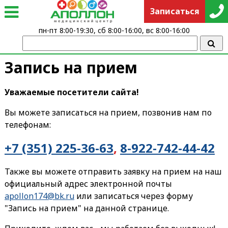
Записаться
пн-пт 8:00-19:30, сб 8:00-16:00, вс 8:00-16:00
Запись на прием
Уважаемые посетители сайта!
Вы можете записаться на прием, позвонив нам по
телефонам:
+7 (351) 225-36-63
,
8-922-742-44-42
Также вы можете отправить заявку на прием на наш
официальный адрес электронной почты
apollon174@bk.ru
или записаться через форму
"Запись на прием" на данной странице.