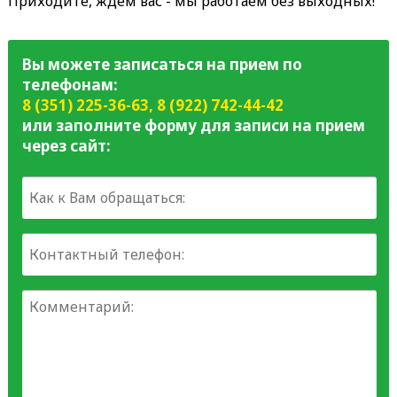
Приходите, ждем вас - мы работаем без выходных!
Вы можете записаться на прием по
телефонам:
8 (351) 225-36-63
,
8 (922) 742-44-42
или заполните форму для записи на прием
через сайт: