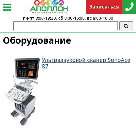
Записаться
пн-пт 8:00-19:30, сб 8:00-16:00, вс 8:00-16:00
Оборудование
Ультразвуковой сканер SonoAce
R7