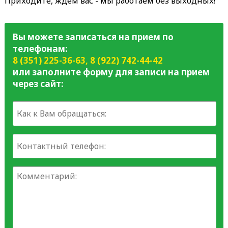
Приходите, ждем вас - мы работаем без выходных!
Вы можете записаться на прием по
телефонам:
8 (351) 225-36-63
,
8 (922) 742-44-42
или заполните форму для записи на прием
через сайт: