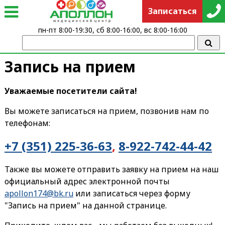
Записаться
пн-пт 8:00-19:30, сб 8:00-16:00, вс 8:00-16:00
Запись на прием
Уважаемые посетители сайта!
Вы можете записаться на прием, позвонив нам по
телефонам:
+7 (351) 225-36-63
,
8-922-742-44-42
Также вы можете отправить заявку на прием на наш
официальный адрес электронной почты
apollon174@bk.ru
или записаться через форму
"Запись на прием" на данной странице.