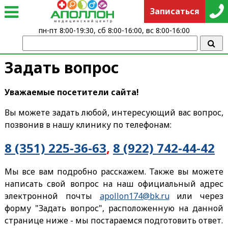
Записаться
пн-пт 8:00-19:30, сб 8:00-16:00, вс 8:00-16:00
Задать вопрос
Уважаемые посетители сайта!
Вы можете задать любой, интересующий вас вопрос,
позвонив в нашу клинику по телефонам:
8 (351) 225-36-63
,
8 (922) 742-44-42
Мы все вам подробно расскажем. Также вы можете
написать свой вопрос на наш официальный адрес
электронной почты
apollon174@bk.ru
или через
форму "Задать вопрос", расположенную на данной
странице ниже - мы постараемся подготовить ответ.