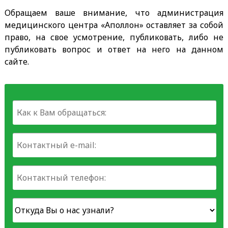
Обращаем ваше внимание, что администрация
медицинского центра «Аполлон» оставляет за собой
право, на свое усмотрение, публиковать, либо не
публиковать вопрос и ответ на него на данном
сайте.