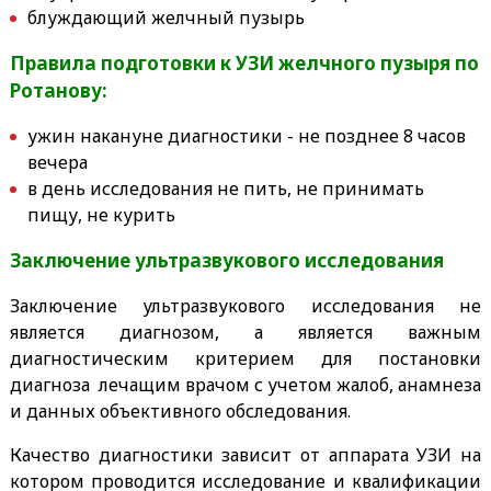
блуждающий желчный пузырь
Правила подготовки к УЗИ желчного пузыря по
Ротанову:
ужин накануне диагностики - не позднее 8 часов
вечера
в день исследования не пить, не принимать
пищу, не курить
Заключение ультразвукового исследования
Заключение ультразвукового исследования не
является диагнозом, а является важным
диагностическим критерием для постановки
диагноза лечащим врачом с учетом жалоб, анамнеза
и данных объективного обследования.
Качество диагностики зависит от аппарата УЗИ на
котором проводится исследование и квалификации