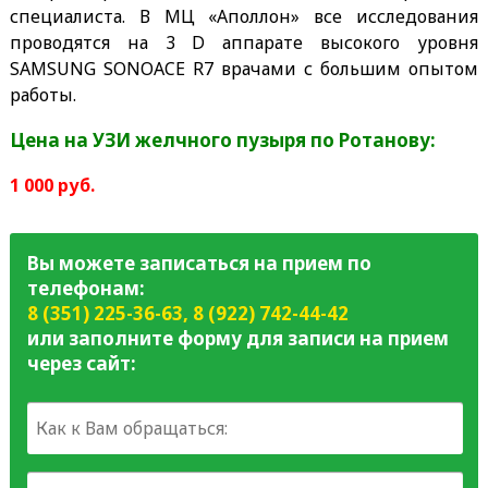
специалиста. В МЦ «Аполлон» все исследования
проводятся на 3 D аппарате высокого уровня
SAMSUNG SONOACE R7 врачами с большим опытом
работы.
Цена на УЗИ желчного пузыря по Ротанову:
1 000 руб.
Вы можете записаться на прием по
телефонам:
8 (351) 225-36-63
,
8 (922) 742-44-42
или заполните форму для записи на прием
через сайт: