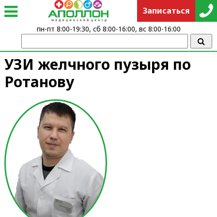
Записаться
пн-пт 8:00-19:30, сб 8:00-16:00, вс 8:00-16:00
УЗИ желчного пузыря по
Ротанову